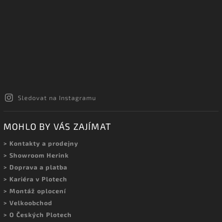
Sledovat na Instagramu
MOHLO BY VÁS ZAJÍMAT
> Kontakty a prodejny
> Showroom Herink
> Doprava a platba
> Kariéra v Plotech