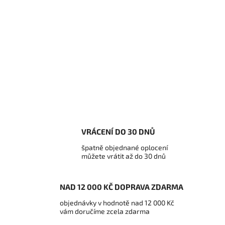
VRÁCENÍ DO 30 DNŮ
špatně objednané oplocení
můžete vrátit až do 30 dnů
NAD 12 000 KČ DOPRAVA ZDARMA
objednávky v hodnotě nad 12 000 Kč
vám doručíme zcela zdarma