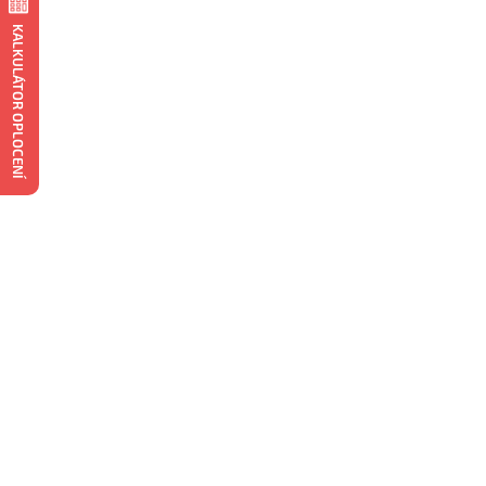
KALKULÁTOR OPLOCENÍ