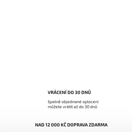
VRÁCENÍ DO 30 DNŮ
špatně objednané oplocení
můžete vrátit až do 30 dnů
NAD 12 000 KČ DOPRAVA ZDARMA