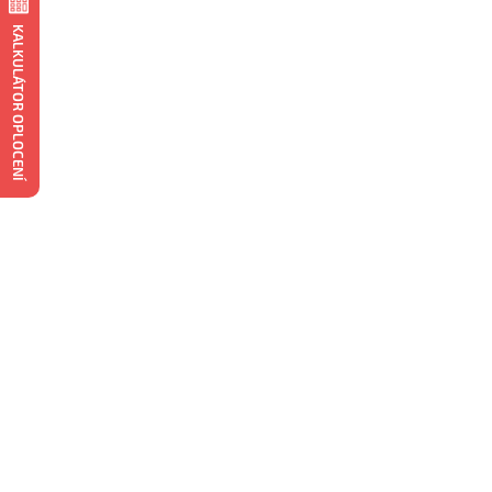
KALKULÁTOR OPLOCENÍ