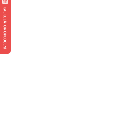
KALKULÁTOR OPLOCENÍ