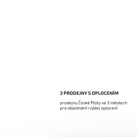
3 PRODEJNY S OPLOCENÍM
prodejny České Ploty ve 3 městech
pro objednání i výdej oplocení