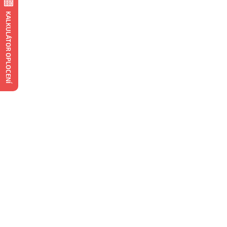
KALKULÁTOR OPLOCENÍ