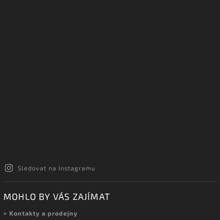
INSTAGRAM