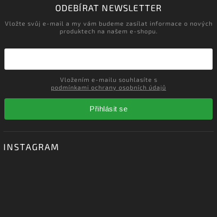
ODEBÍRAT NEWSLETTER
Vložte svůj e-mail a my vám budeme zasílat informace o nových
produktech na našem e-shopu.
Vložením e-mailu souhlasíte s
podmínkami ochrany osobních údajů
Přihlásit se
INSTAGRAM