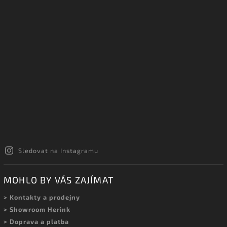
Sledovat na Instagramu