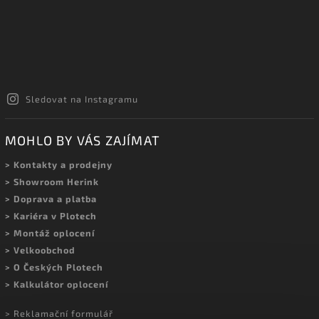
Sledovat na Instagramu
MOHLO BY VÁS ZAJÍMAT
> Kontakty a prodejny
> Showroom Herink
> Doprava a platba
> Kariéra v Plotech
> Montáž oplocení