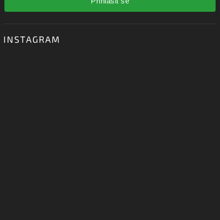
Přihlásit se
INSTAGRAM