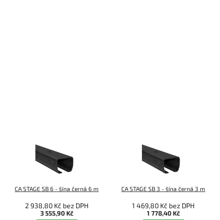
CA STAGE SB 6 - šína černá 6 m
CA STAGE SB 3 - šína černá 3 m
2 938,80 Kč bez DPH
1 469,80 Kč bez DPH
3 555,90 Kč
1 778,40 Kč