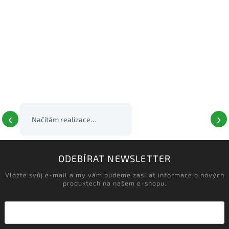
‹
›
ODEBÍRAT NEWSLETTER