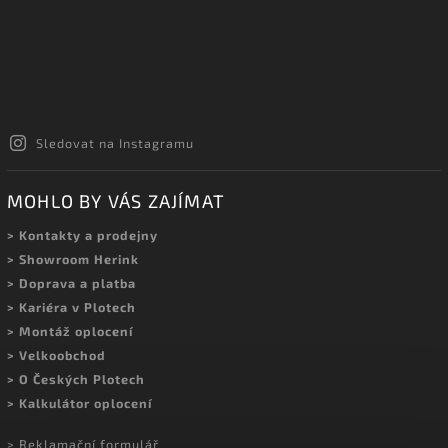
Sledovat na Instagramu
MOHLO BY VÁS ZAJÍMAT
> Kontakty a prodejny
> Showroom Herink
> Doprava a platba
> Kariéra v Plotech
> Montáž oplocení