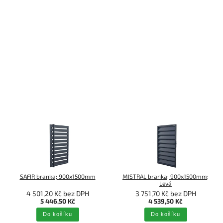
SAFIR branka; 900x1500mm
MISTRAL branka; 900x1500mm;
Levá
4 501,20 Kč bez DPH
3 751,70 Kč bez DPH
5 446,50 Kč
4 539,50 Kč
Do košíku
Do košíku