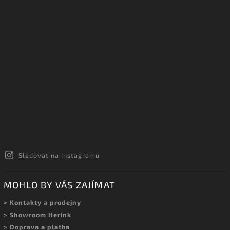
Sledovat na Instagramu