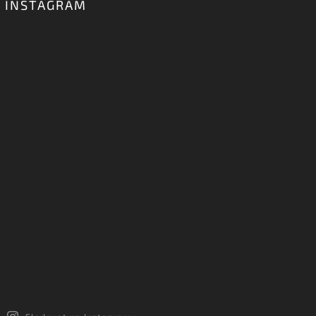
INSTAGRAM