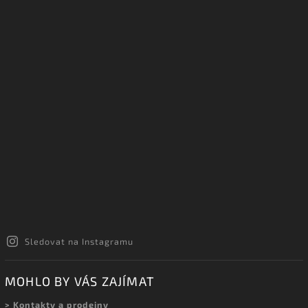
Sledovat na Instagramu