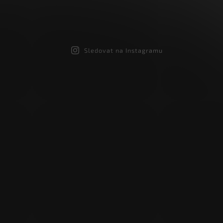
Sledovat na Instagramu