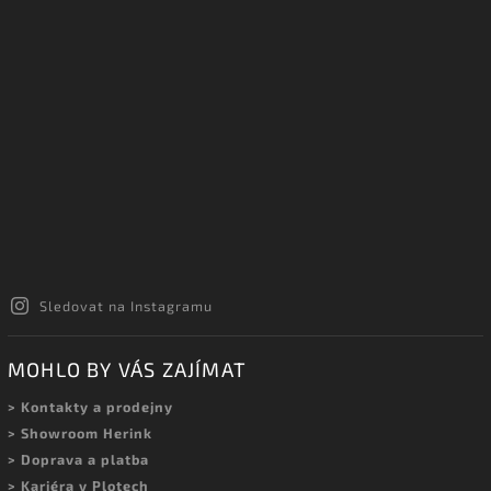
Sledovat na Instagramu
MOHLO BY VÁS ZAJÍMAT
> Kontakty a prodejny
> Showroom Herink
> Doprava a platba
> Kariéra v Plotech