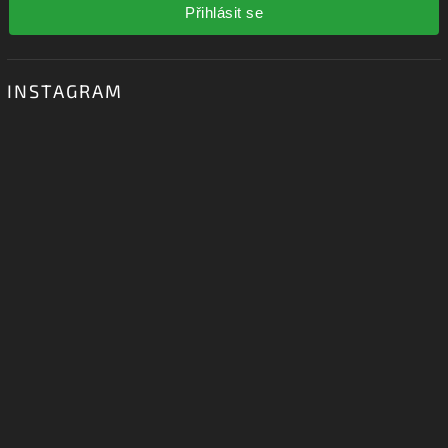
Přihlásit se
INSTAGRAM