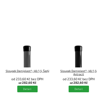
Sloupek Damiplast®; 48/1,5; Šedý
Sloupek Damiplast®; 48/1,5;
Antracit
od 233,60 Kč bez DPH
od 233,60 Kč bez DPH
282,60 Kč
282,60 Kč
od
od
Detail
Detail