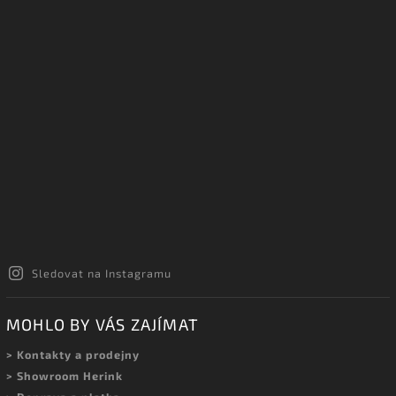
Sledovat na Instagramu