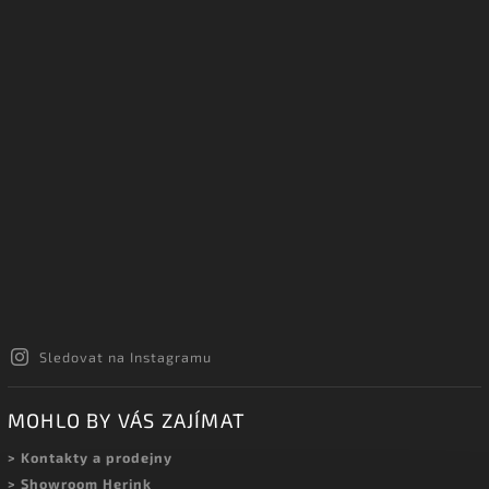
Sledovat na Instagramu
MOHLO BY VÁS ZAJÍMAT
> Kontakty a prodejny
> Showroom Herink