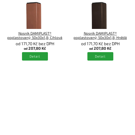
Nosník DAMIPLAST®
Nosník DAMIPLAST®
poplastovaný; 50x30x1,8; Cihlová
poplastovaný; 50x30x1,8; Hnědá
od 171,70 Kč bez DPH
od 171,70 Kč bez DPH
207,80 Kč
207,80 Kč
od
od
Detail
Detail