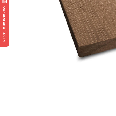
KALKULÁTOR OPLOCENÍ