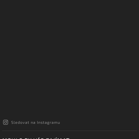
Sledovat na Instagramu