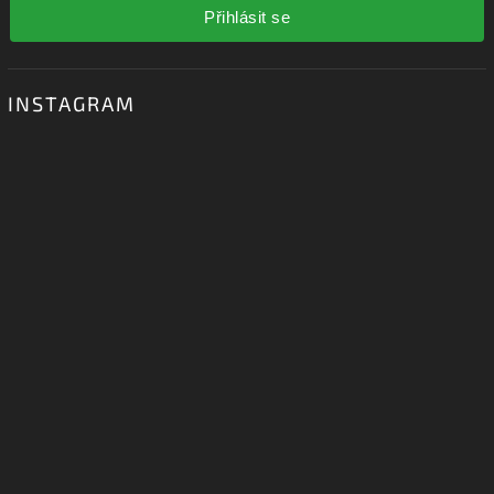
Přihlásit se
INSTAGRAM