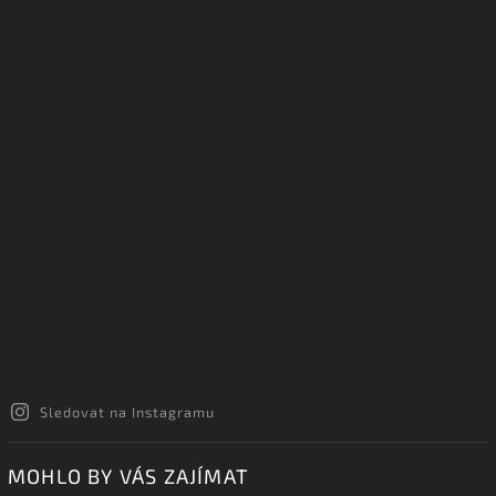
INSTAGRAM