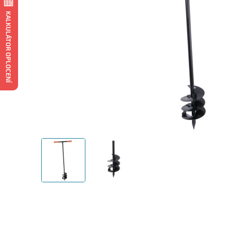
KALKULÁTOR OPLOCENÍ