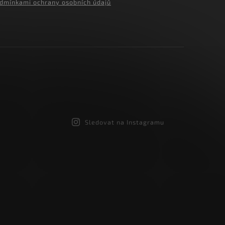
dmínkami ochrany osobních údajů
Sledovat na Instagramu