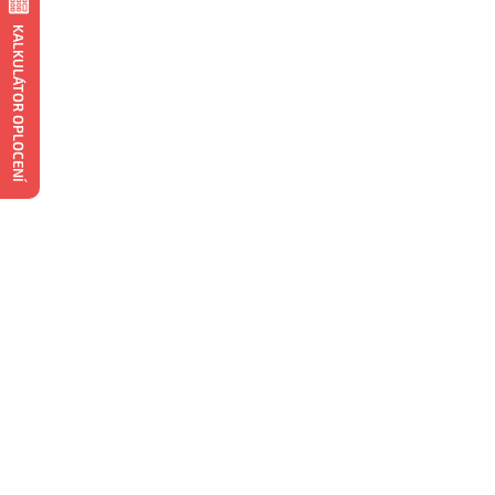
KALKULÁTOR OPLOCENÍ