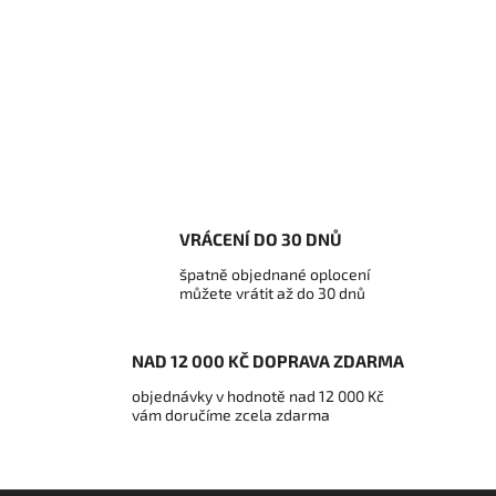
VRÁCENÍ DO 30 DNŮ
špatně objednané oplocení
můžete vrátit až do 30 dnů
NAD 12 000 KČ DOPRAVA ZDARMA
objednávky v hodnotě nad 12 000 Kč
vám doručíme zcela zdarma