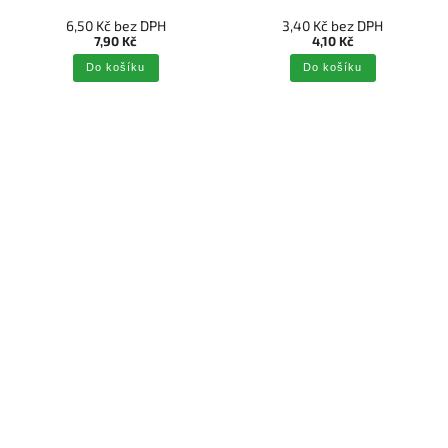
6,50 Kč bez DPH
3,40 Kč bez DPH
7,90 Kč
4,10 Kč
Do košíku
Do košíku