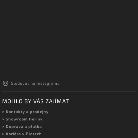
Sledovat na Instagramu
MOHLO BY VÁS ZAJÍMAT
> Kontakty a prodejny
> Showroom Herink
> Doprava a platba
> Kariéra v Plotech