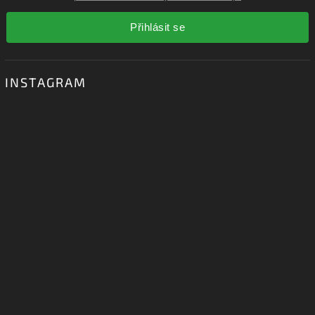
Přihlásit se
INSTAGRAM