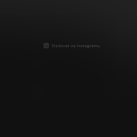
Sledovat na Instagramu