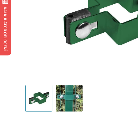
KALKULÁTOR OPLOCENÍ