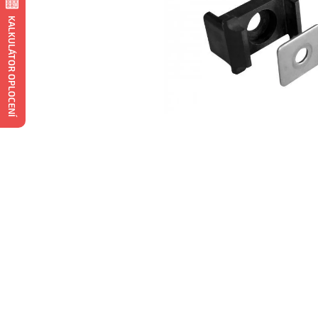
KALKULÁTOR OPLOCENÍ