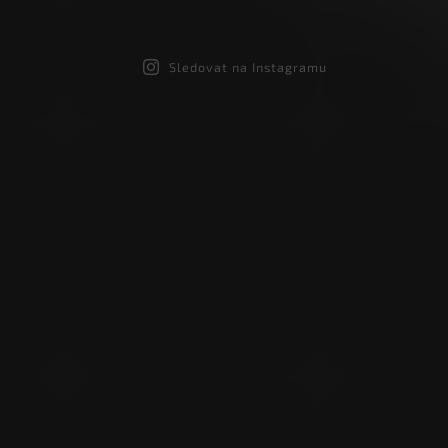
Sledovat na Instagramu