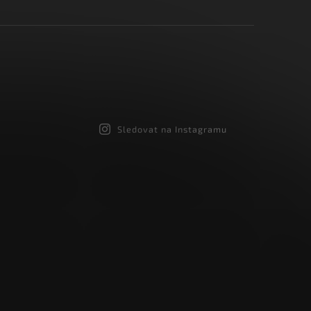
dmínkami ochrany osobních údajů
Sledovat na Instagramu