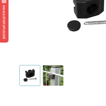
KALKULÁTOR OPLOCENÍ