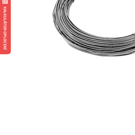
KALKULÁTOR OPLOCENÍ