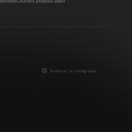
dmínkami ochrany osobních údajů
Sledovat na Instagramu