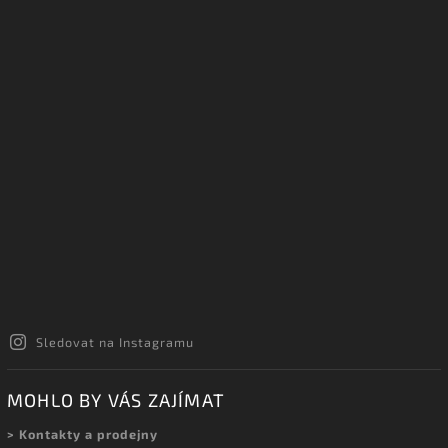
Sledovat na Instagramu
MOHLO BY VÁS ZAJÍMAT
> Kontakty a prodejny