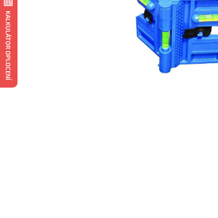
KALKULÁTOR OPLOCENÍ