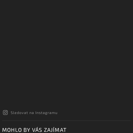
INSTAGRAM