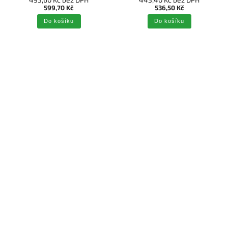
599,70 Kč
536,50 Kč
Do košíku
Do košíku