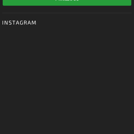
INSTAGRAM