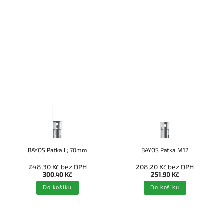
BAYOS Patka L; 70mm
BAYOS Patka M12
248,30 Kč bez DPH
208,20 Kč bez DPH
300,40 Kč
251,90 Kč
Do košíku
Do košíku