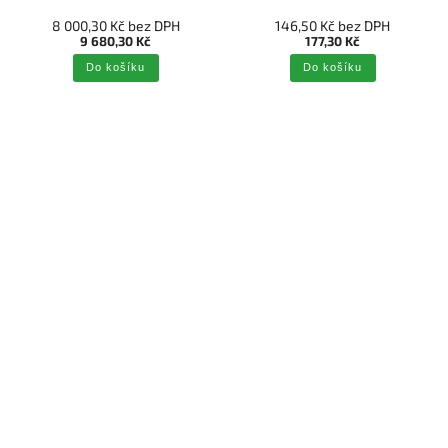
8 000,30 Kč bez DPH
146,50 Kč bez DPH
9 680,30 Kč
177,30 Kč
Do košíku
Do košíku