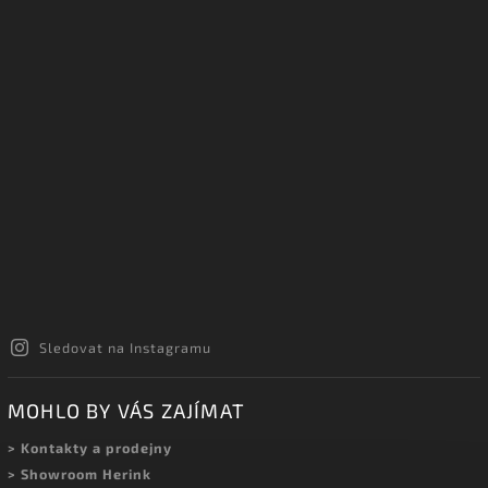
Sledovat na Instagramu
MOHLO BY VÁS ZAJÍMAT
> Kontakty a prodejny
> Showroom Herink