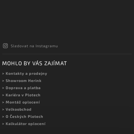
Sledovat na Instagramu
MOHLO BY VÁS ZAJÍMAT
> Kontakty a prodejny
> Showroom Herink
> Doprava a platba
> Kariéra v Plotech