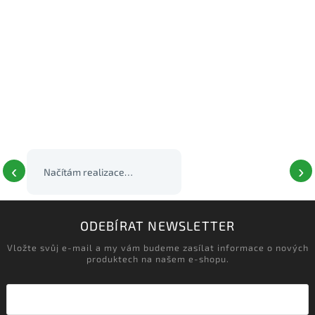
‹
›
ODEBÍRAT NEWSLETTER