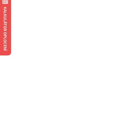
KALKULÁTOR OPLOCENÍ