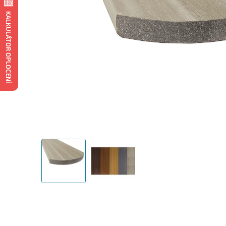
KALKULÁTOR OPLOCENÍ