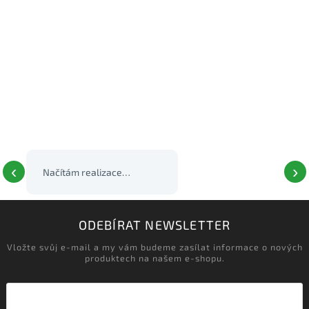
‹
›
ODEBÍRAT NEWSLETTER