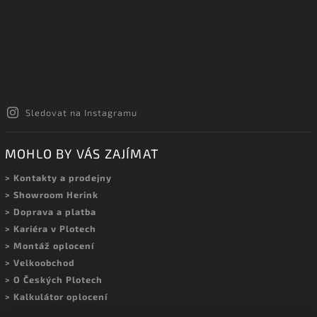
Sledovat na Instagramu
MOHLO BY VÁS ZAJÍMAT
> Kontakty a prodejny
> Showroom Herink
> Doprava a platba
> Kariéra v Plotech