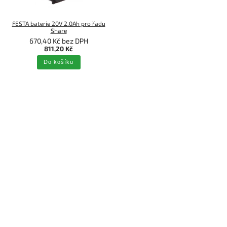
FESTA baterie 20V 2.0Ah pro řadu
Share
670,40 Kč bez DPH
811,20 Kč
Do košíku