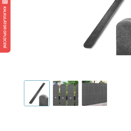
KALKULÁTOR OPLOCENÍ