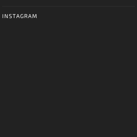
INSTAGRAM