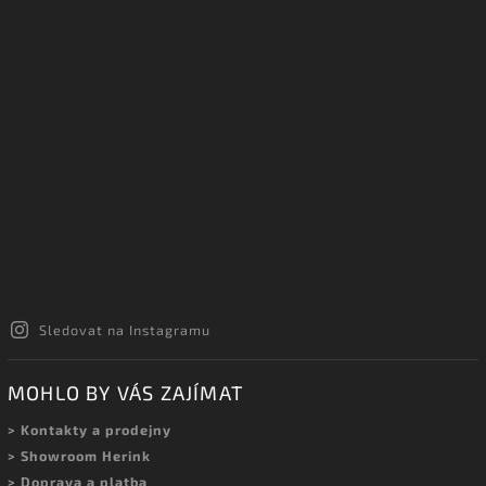
Sledovat na Instagramu
MOHLO BY VÁS ZAJÍMAT