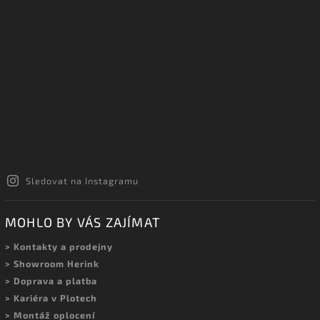
Sledovat na Instagramu
MOHLO BY VÁS ZAJÍMAT