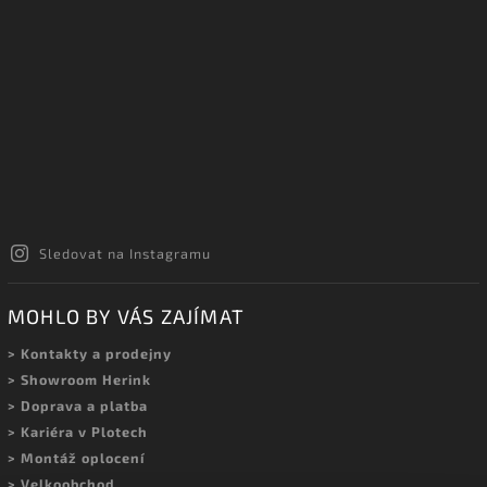
Sledovat na Instagramu
MOHLO BY VÁS ZAJÍMAT
> Kontakty a prodejny