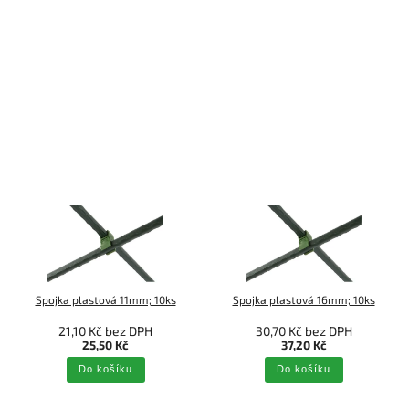
Spojka plastová 11mm; 10ks
Spojka plastová 16mm; 10ks
21,10 Kč bez DPH
30,70 Kč bez DPH
25,50 Kč
37,20 Kč
Do košíku
Do košíku