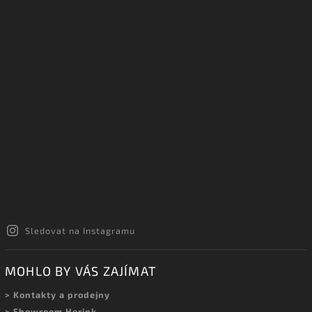
Sledovat na Instagramu