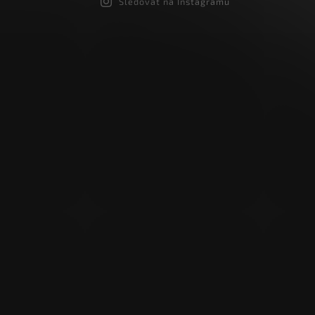
Sledovat na Instagramu