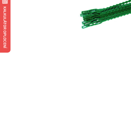
KALKULÁTOR OPLOCENÍ